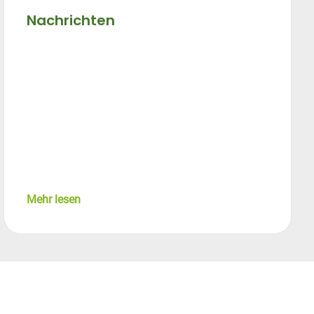
Nachrichten
Mehr lesen