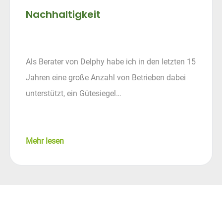
Nachhaltigkeit
Als Berater von Delphy habe ich in den letzten 15
Jahren eine große Anzahl von Betrieben dabei
unterstützt, ein Gütesiegel…
Mehr lesen