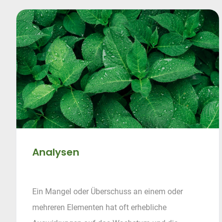
Analysen
Ein Mangel oder Überschuss an einem oder
mehreren Elementen hat oft erhebliche