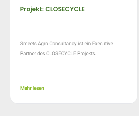
Projekt: CLOSECYCLE
Smeets Agro Consultancy ist ein Executive
Partner des CLOSECYCLE-Projekts.
Mehr lesen