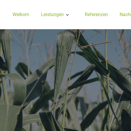
Welkom
Leistungen
Referenzen
Nachr