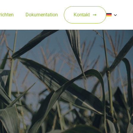
ichten
Dokumentation
Kontakt