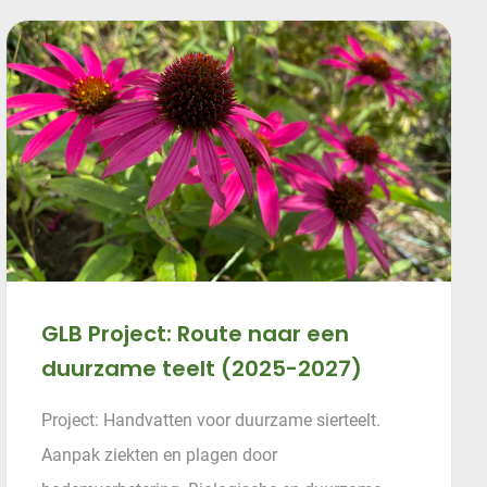
GLB Project: Route naar een
duurzame teelt (2025-2027)
Project: Handvatten voor duurzame sierteelt.
Aanpak ziekten en plagen door