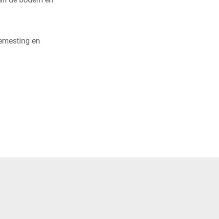
bemesting en