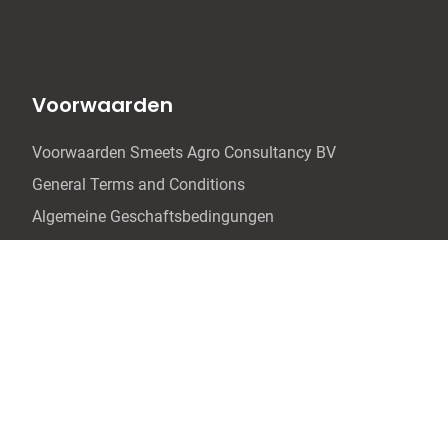
Voorwaarden
Voorwaarden Smeets Agro Consultancy BV
General Terms and Conditions
Algemeine Geschaftsbedingungen
Leveringsvoorwaarden OOA