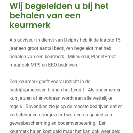
Wij begeleiden u bij het
behalen van een
keurmerk
Als adviseur in dienst van Delphy heb ik de laatste 15
jaar een groot aantal bedrijven begeleidt met heb
behalen van een keurmerk. Milieukeur, PlanetProof
maar ook MPS en EKO bedrijven.
Een keurmerk geeft vooral inzicht in de
bedrijfsprocessen binnen het bedrijf. Als ondernemer
kun je zien of er voldaan wordt aan alle wettelijke
regels . Bovendien zie je op de meeste bedrijven dat er
verbeteringen doorgevoerd worden op gebied van
gewasbescherming en bodemverbetering. Een
keurmerk halen kost geld maar het kan ook weer geld