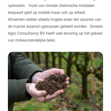
opleveren. Inzet van minder chemische middelen
bespaart geld op middel maar ook op arbeid.
Afnemers stellen steeds hogere eisen ten aanzien van
de manier waarom gewassen geteeld worden. Smeets
Agro Consultancy BV heeft veel ervaring op het gebied
van milieuvriendelijke telen.