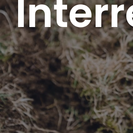
Inter