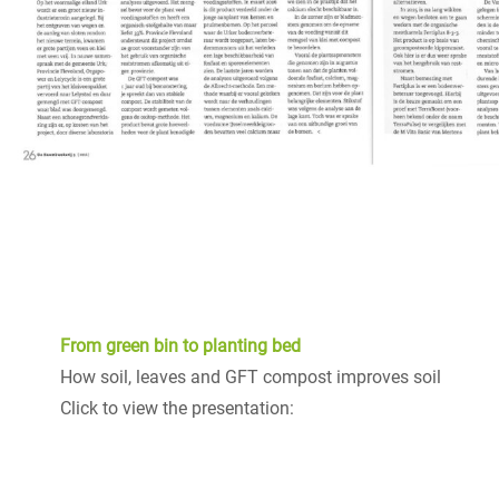
From green bin to planting bed
How soil, leaves and GFT compost improves soil
Click to view the presentation: