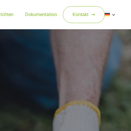
ichten
Dokumentation
Kontakt