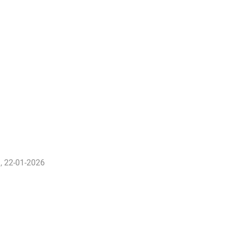
, 22-01-2026