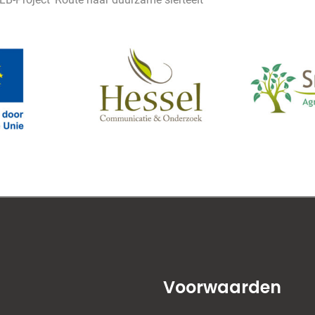
Voorwaarden