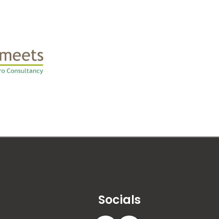
Socials