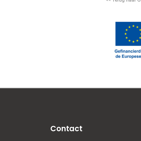
Contact