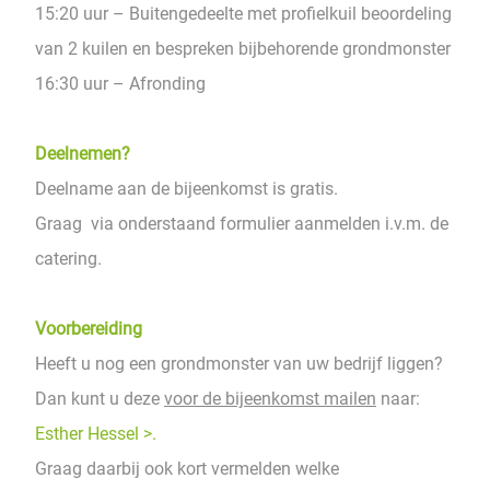
15:20 uur – Buitengedeelte met proﬁelkuil beoordeling
van 2 kuilen en bespreken bijbehorende grondmonster
16:30 uur – Afronding
Deelnemen?
Deelname aan de bijeenkomst is gratis.
Graag via onderstaand formulier aanmelden i.v.m. de
catering.
Voorbereiding
Heeft u nog een grondmonster van uw bedrijf liggen?
Dan kunt u deze
voor de bijeenkomst mailen
naar:
Esther Hessel >.
Graag daarbij ook kort vermelden welke