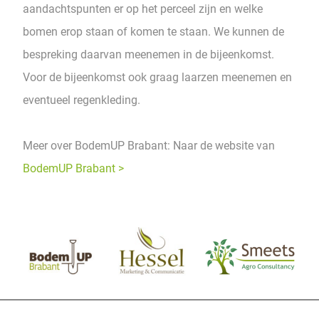
aandachtspunten er op het perceel zijn en welke
bomen erop staan of komen te staan. We kunnen de
bespreking daarvan meenemen in de bijeenkomst.
Voor de bijeenkomst ook graag laarzen meenemen en
eventueel regenkleding.
Meer over BodemUP Brabant: Naar de website van
BodemUP Brabant >