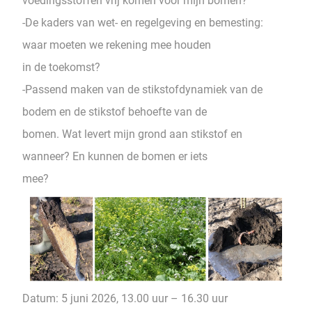
voedingsstoffen vrij komen voor mijn bomen?
-De kaders van wet- en regelgeving en bemesting:
waar moeten we rekening mee houden
in de toekomst?
-Passend maken van de stikstofdynamiek van de
bodem en de stikstof behoefte van de
bomen. Wat levert mijn grond aan stikstof en
wanneer? En kunnen de bomen er iets
mee?
Datum: 5 juni 2026, 13.00 uur – 16.30 uur