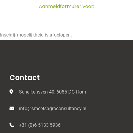
Aanmeldformulier voor:
Inschrijfmogelijkheid is afgelopen.
Contact
Schelkensven 40, 6085 DG Horn
info@smeetsagroconsultancy.nl
+31 (0)6 5133 5936