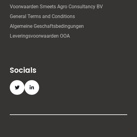
Voorwaarden Smeets Agro Consultancy BV
General Terms and Conditions
Algemeine Geschaftsbedingungen
Leveringsvoorwaarden OOA
Socials