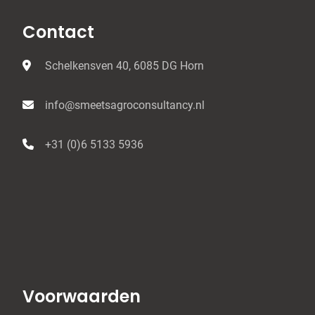
Contact
Schelkensven 40, 6085 DG Horn
info@smeetsagroconsultancy.nl
+31 (0)6 5133 5936
Voorwaarden