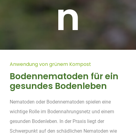
n
Anwendung von grünem Kompost
Bodennematoden für ein
gesundes Bodenleben
Nematoden oder Bodennematoden spielen eine
wichtige Rolle im Bodennahrungsnetz und einem
gesunden Bodenleben. In der Praxis liegt der
Schwerpunkt auf den schädlichen Nematoden wie