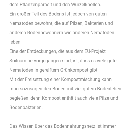
dem Pflanzenparasit und den Wurzelknollen.
Ein großer Teil des Bodens ist jedoch von guten
Nematoden bewohnt, die auf Pilzen, Bakterien und
anderen Bodenbewohnern wie anderen Nematoden
leben.
Eine der Entdeckungen, die aus dem EU-Projekt
Soilcom hervorgegangen sind, ist, dass es viele gute
Nematoden in gereiftem Grünkompost gibt.
Mit der Freisetzung einer Kompostmischung kann
man sozusagen den Boden mit viel gutem Bodenleben
begießen, denn Kompost enthält auch viele Pilze und
Bodenbakterien.
Das Wissen über das Bodennahrungsnetz ist immer