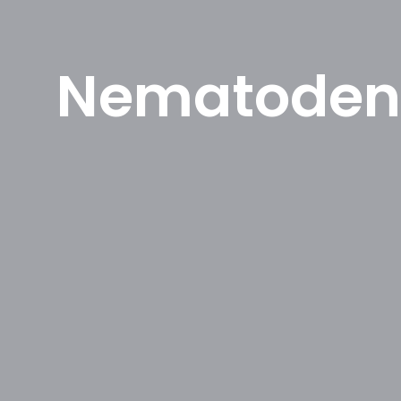
Nematoden 