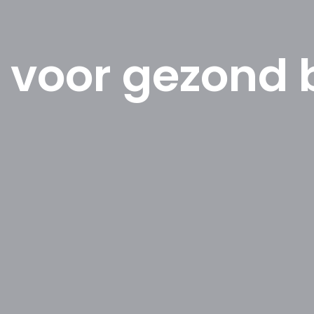
voor gezond