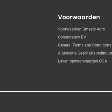
Voorwaarden
Voorwaarden Smeets Agro
Consultancy BV
General Terms and Conditions
Algemeine Geschaftsbedingu
Leveringsvoorwaarden OOA