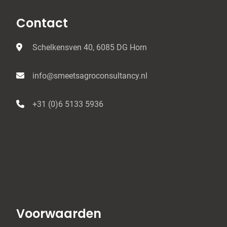
Contact
Schelkensven 40, 6085 DG Horn
info@smeetsagroconsultancy.nl
+31 (0)6 5133 5936
Voorwaarden