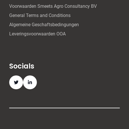
Voorwaarden Smeets Agro Consultancy BV
General Terms and Conditions
Algemeine Geschaftsbedingungen
Leveringsvoorwaarden OOA
Socials