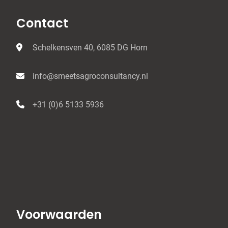
Contact
Schelkensven 40, 6085 DG Horn
info@smeetsagroconsultancy.nl
+31 (0)6 5133 5936
Voorwaarden