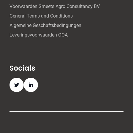
Voorwaarden Smeets Agro Consultancy BV
General Terms and Conditions
Algemeine Geschaftsbedingungen
Leveringsvoorwaarden OOA
Socials