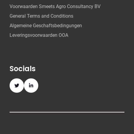
Voorwaarden Smeets Agro Consultancy BV
General Terms and Conditions
Algemeine Geschaftsbedingungen
Leveringsvoorwaarden OOA
Socials