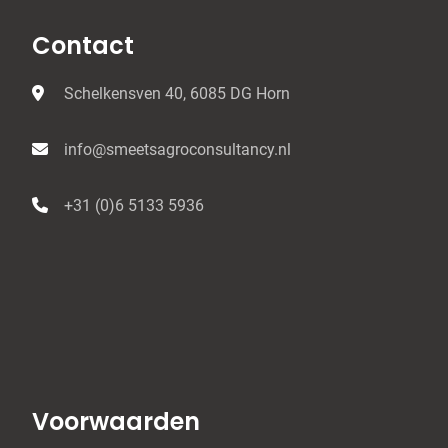
Contact
Schelkensven 40, 6085 DG Horn
info@smeetsagroconsultancy.nl
+31 (0)6 5133 5936
Voorwaarden