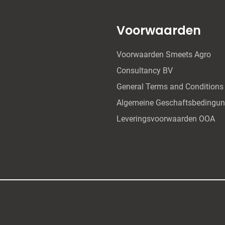
Voorwaarden
Voorwaarden Smeets Agro
Consultancy BV
General Terms and Conditions
Algemeine Geschaftsbedingu
Leveringsvoorwaarden OOA