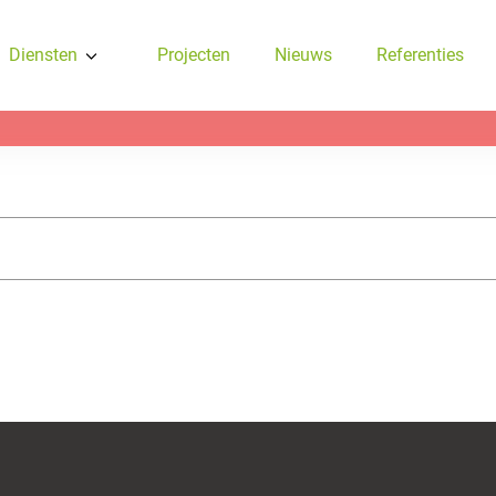
Diensten
Projecten
Nieuws
Referenties