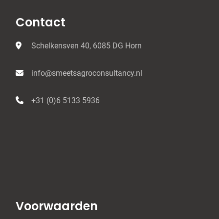
Contact
Schelkensven 40, 6085 DG Horn
info@smeetsagroconsultancy.nl
+31 (0)6 5133 5936
Voorwaarden