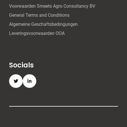
Voorwaarden Smeets Agro Consultancy BV
General Terms and Conditions
Algemeine Geschaftsbedingungen
Leveringsvoorwaarden OOA
Socials