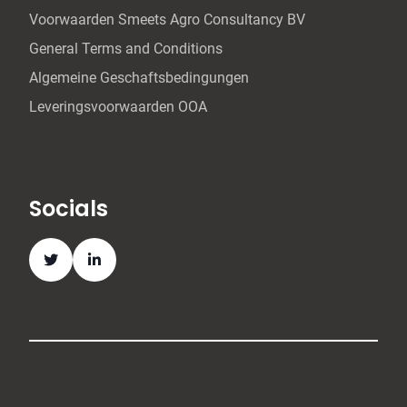
Voorwaarden Smeets Agro Consultancy BV
General Terms and Conditions
Algemeine Geschaftsbedingungen
Leveringsvoorwaarden OOA
Socials