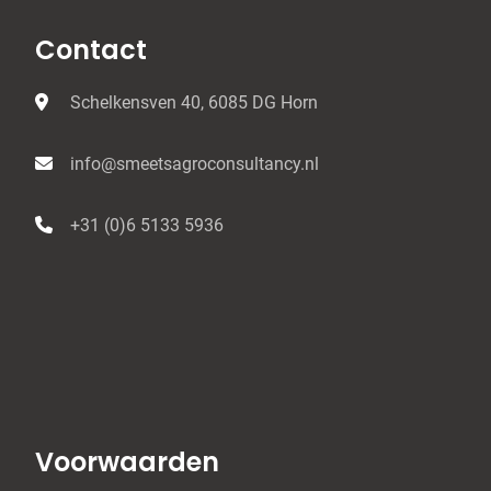
Contact
Schelkensven 40, 6085 DG Horn
info@smeetsagroconsultancy.nl
+31 (0)6 5133 5936
Voorwaarden