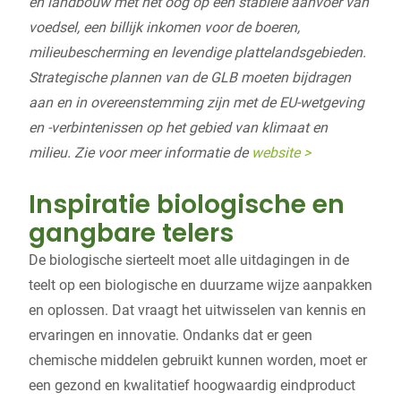
en landbouw met het oog op een stabiele aanvoer van
voedsel, een billijk inkomen voor de boeren,
milieubescherming en levendige plattelandsgebieden.
Strategische plannen van de GLB moeten bijdragen
aan en in overeenstemming zijn met de EU-wetgeving
en -verbintenissen op het gebied van klimaat en
milieu. Zie voor meer informatie de
website >
Inspiratie biologische en
gangbare telers
De biologische sierteelt moet alle uitdagingen in de
teelt op een biologische en duurzame wijze aanpakken
en oplossen. Dat vraagt het uitwisselen van kennis en
ervaringen en innovatie. Ondanks dat er geen
chemische middelen gebruikt kunnen worden, moet er
een gezond en kwalitatief hoogwaardig eindproduct