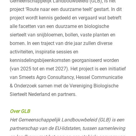
Gemeenschappelijk Landbouwbeleid (GLB), is het
project ‘Route naar een duurzame teelt’ gestart. In dit
project wordt kennis gedeeld en vergaard wat betreft
alle facetten van een duurzame en biologische
sierteelt van snijbloemen, bollen, vaste planten en
bomen. In een traject van drie jaar zullen diverse
activiteiten, inspiratie sessies en
kennisdelingsbijeenkomsten georganiseerd worden
(van 2025 tot en met 2027). Het project is een initiatief
van Smeets Agro Consultancy, Hessel Communicatie
& Onderzoek samen met de Vereniging Biologische
Sierteelt Nederland en partners.
Over GLB
Het Gemeenschappelijk Landbouwbeleid (GLB) is een
partnerschap van de EU-lidstaten, tussen samenleving