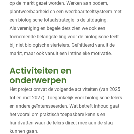
op de markt gezet worden. Werken aan bodem,
plantweerbaarheid en een weerbaar teeltsysteem met
een biologische totaalstrategie is de uitdaging.
Als vereniging en begeleiders zien we ook een
toenemende belangstelling voor de biologische teelt
bij niet biologische siertelers. Geïnitieerd vanuit de
markt, maar ook vanuit een intrinsieke motivatie.
Activiteiten en
onderwerpen
Het project omvat de volgende activiteiten (van 2025
tot en met 2027). Toegankelijk voor biologische telers
en andere geïnteresseerden. Wat betreft inhoud gaat
het vooral om praktisch toepasbare kennis en
handvatten waar de telers direct mee aan de slag
kunnen gaan.