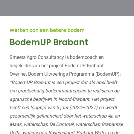
Werken aan een betere bodem
BodemUP Brabant
Smeets Agro Consultancy is bodemcoach en
begeleider van het project BodemUP Brabant.
Over het Bodem Uitvoerings Programma (BodemUP):
“
BodemUP Brabant is een project dat als doel heeft
om grootschalig bodemmaatregelen te realiseren op
agrarische bedrijven in Noord-Brabant. Het project
heeft een looptijd van 5 jaar (2022–2027) en wordt
gezamenlijk gefinancierd door het waterschap Aa en
Maas, waterschap De Dommel, waterschap Brabantse
Delta, waterschap Rivierenland, Brabant Water en de