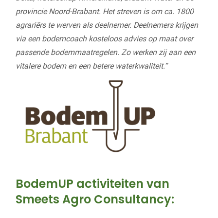
provincie Noord-Brabant. Het streven is om ca. 1800
agrariërs te werven als deelnemer. Deelnemers krijgen
via een bodemcoach kosteloos advies op maat over
passende bodemmaatregelen. Zo werken zij aan een
vitalere bodem en een betere waterkwaliteit.”
BodemUP activiteiten van
Smeets Agro Consultancy: