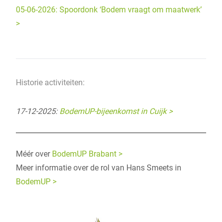
05-06-2026: Spoordonk ‘Bodem vraagt om maatwerk’
>
Historie activiteiten:
17-12-2025:
BodemUP-bijeenkomst in Cuijk >
Méér over
BodemUP Brabant >
Meer informatie over de rol van Hans Smeets in
BodemUP >